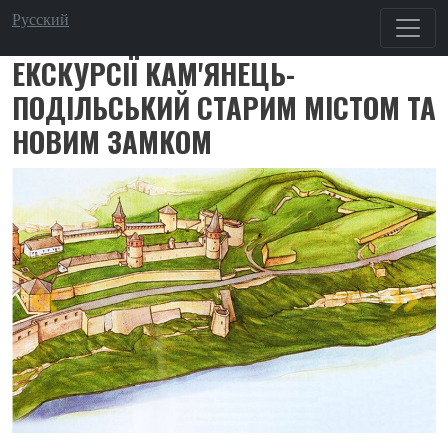
Перейти до основного вмісту
Русский
ЕКСКУРСІЇ КАМ'ЯНЕЦЬ-
ПОДІЛЬСЬКИЙ СТАРИМ МІСТОМ ТА
НОВИМ ЗАМКОМ