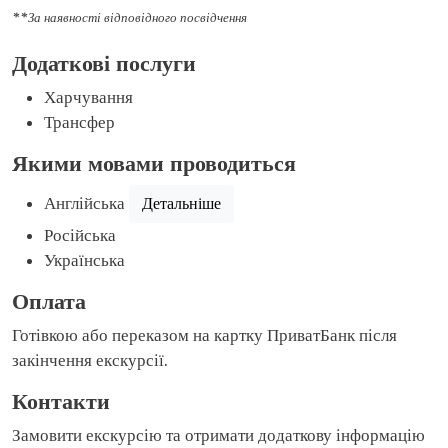
**За наявності відповідного посвідчення
Додаткові послуги
Харчування
Трансфер
Якими мовами проводиться
Англійська
Детальніше
Російська
Українська
Оплата
Готівкою або переказом на картку ПриватБанк після
закінчення екскурсії.
Контакти
Замовити екскурсію та отримати додаткову інформацію