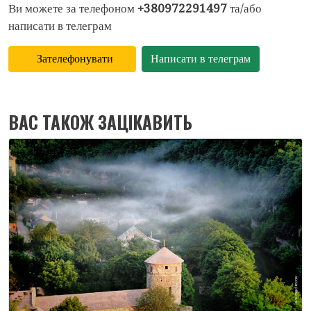
Ви можете за телефоном
+380972291497
та/або
написати в телеграм
ВАС ТАКОЖ ЗАЦІКАВИТЬ