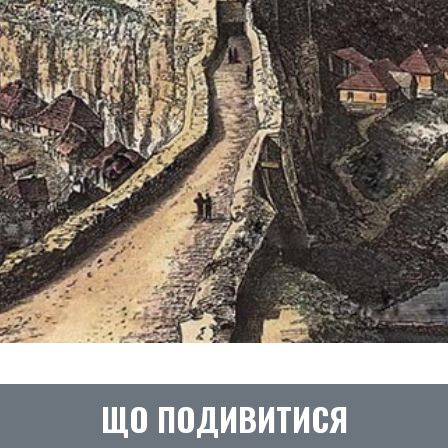
ЩО ПОДИВИТИСЯ