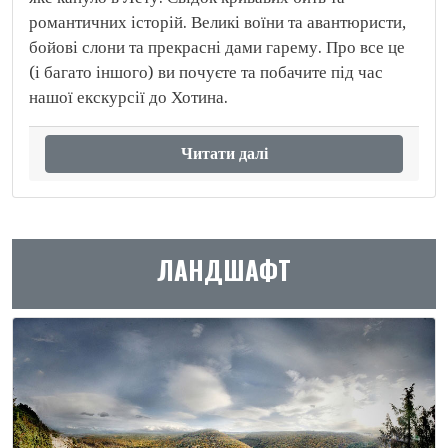
романтичних історій. Великі воїни та авантюристи,
бойові слони та прекрасні дами гарему. Про все це
(і багато іншого) ви почуєте та побачите під час
нашої екскурсії до Хотина.
Читати далі
ЛАНДШАФТ