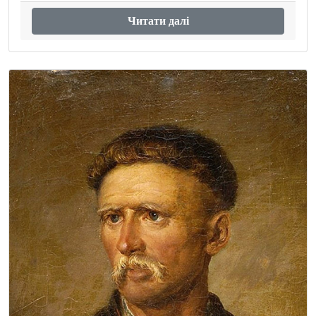
Читати далі