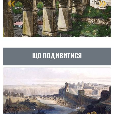
ЩО ПОДИВИТИСЯ