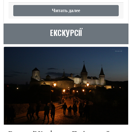
Читать далее
ЕКСКУРСІЇ