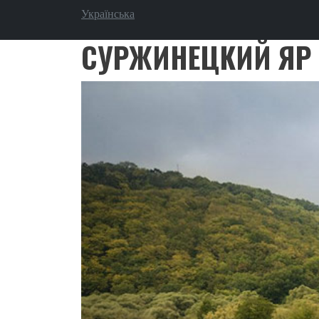
Перейти к основному содержанию
Українська
СУРЖИНЕЦКИЙ ЯР